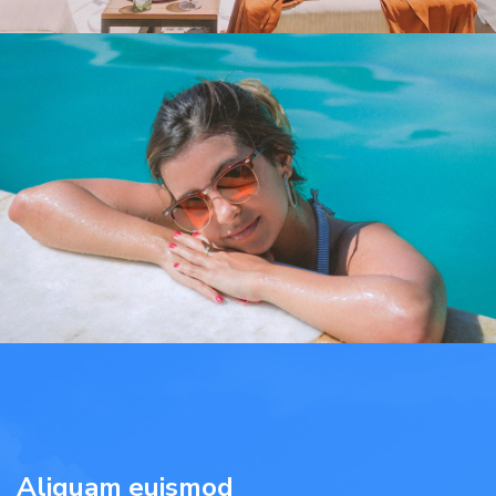
Aliquam euismod