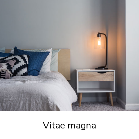
Vitae magna