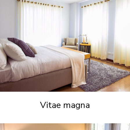
Vitae magna