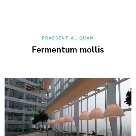
PRAESENT ALIQUAM
Fermentum mollis