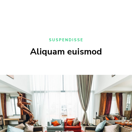
SUSPENDISSE
Aliquam euismod