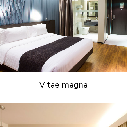
Vitae magna