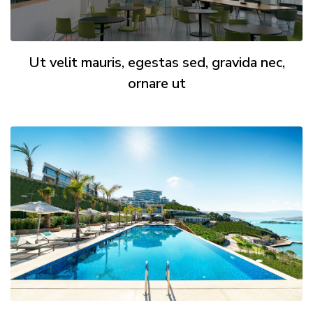
Ut velit mauris, egestas sed, gravida nec,
ornare ut