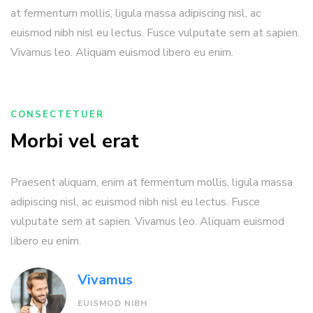
at fermentum mollis, ligula massa adipiscing nisl, ac
euismod nibh nisl eu lectus. Fusce vulputate sem at sapien.
Vivamus leo. Aliquam euismod libero eu enim.
CONSECTETUER
Morbi vel erat
Praesent aliquam, enim at fermentum mollis, ligula massa
adipiscing nisl, ac euismod nibh nisl eu lectus. Fusce
vulputate sem at sapien. Vivamus leo. Aliquam euismod
libero eu enim.
Vivamus
EUISMOD NIBH