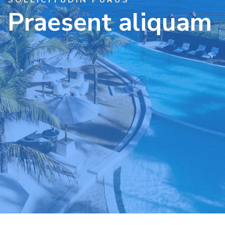
SOLLICITUDIN PURUS
Praesent aliquam