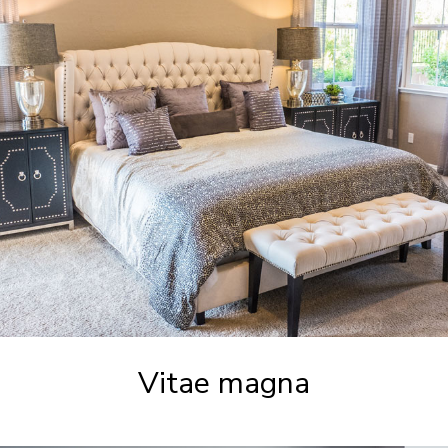
Vitae magna