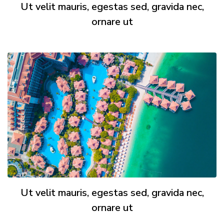
Ut velit mauris, egestas sed, gravida nec,
ornare ut
Ut velit mauris, egestas sed, gravida nec,
ornare ut