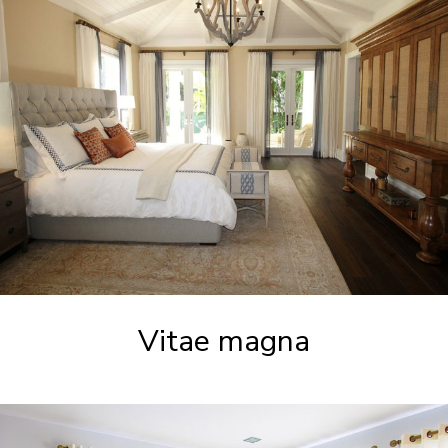
Vitae magna