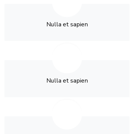
Nulla et sapien
Nulla et sapien