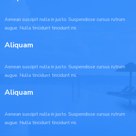
Aenean suscipit nulla in justo. Suspendisse cursus rutrum
augue. Nulla tincidunt tincidunt mi.
Aliquam
Aenean suscipit nulla in justo. Suspendisse cursus rutrum
augue. Nulla tincidunt tincidunt mi.
Aliquam
Aenean suscipit nulla in justo. Suspendisse cursus rutrum
augue. Nulla tincidunt tincidunt mi.