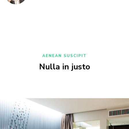
AENEAN SUSCIPIT
Nulla in justo