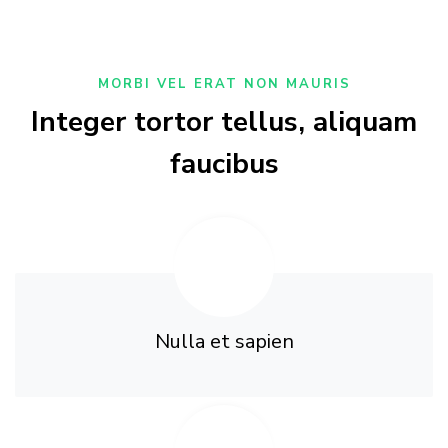
MORBI VEL ERAT NON MAURIS
Integer tortor tellus, aliquam
faucibus
Nulla et sapien