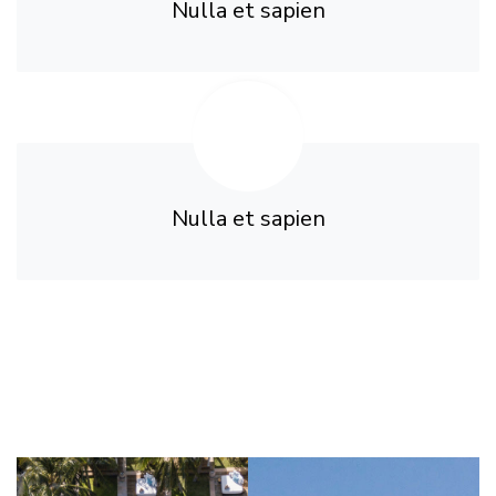
Nulla et sapien
Nulla et sapien