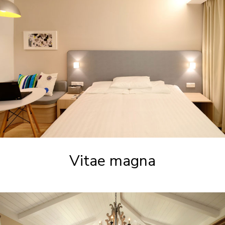
Vitae magna